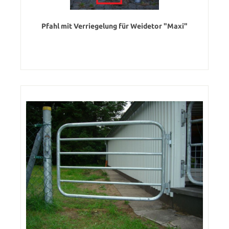
Pfahl mit Verriegelung für Weidetor "Maxi"