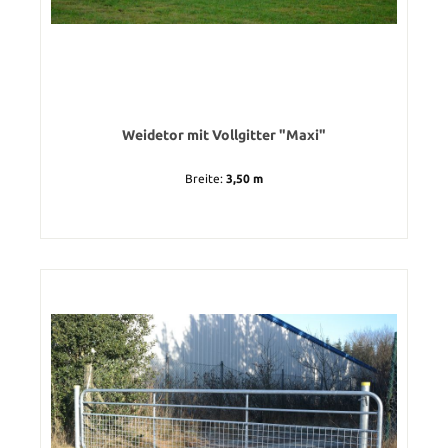
Weidetor mit Vollgitter "Maxi"
Breite:
3,50 m