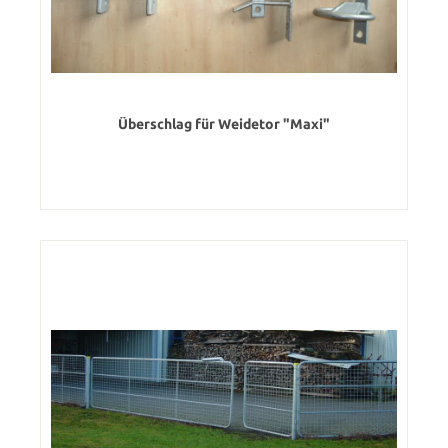
Überschlag für Weidetor "Maxi"