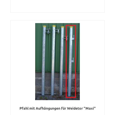
Pfahl mit Aufhängungen für Weidetor "Maxi"