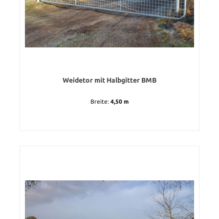
Weidetor mit Halbgitter BMB
Breite:
4,50 m