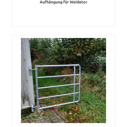
Aufhängung für Weidetor