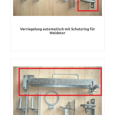
Verriegelung automatisch mit Schutzring für
Weidetor