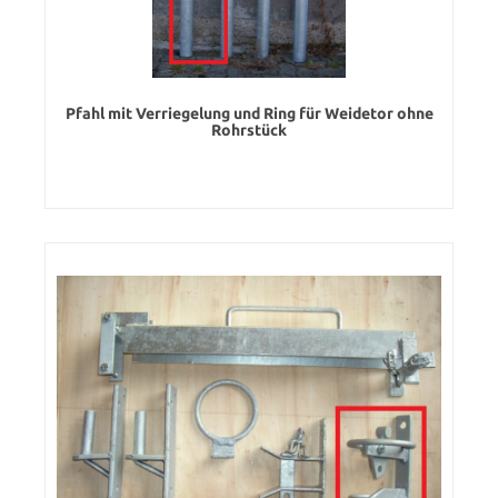
Pfahl mit Verriegelung und Ring für Weidetor ohne
Rohrstück