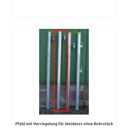
Pfahl mit Verriegelung für Weidetor ohne Rohrstück