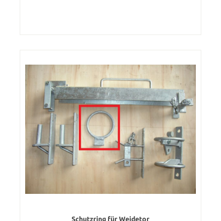
Schutzring für Weidetor