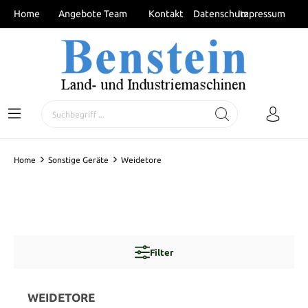
Home
Angebote
Team
Kontakt
Datenschutz
Impressum
Home
Sonstige Geräte
Weidetore
Filter
WEIDETORE