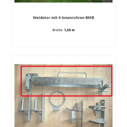
Weidetor mit 4 Innenrohren BMB
Breite:
1,50 m