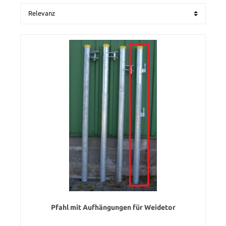
Pfahl mit Aufhängungen für Weidetor