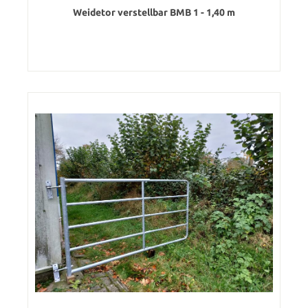
Weidetor verstellbar BMB 1 - 1,40 m