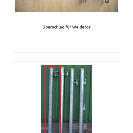
Überschlag für Weidetor