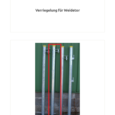
Verriegelung für Weidetor