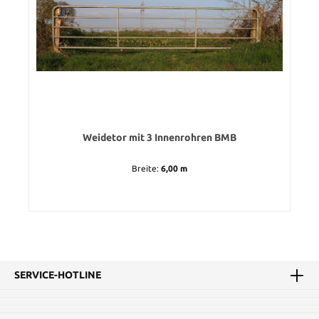
Weidetor mit 3 Innenrohren BMB
Breite:
6,00 m
SERVICE-HOTLINE