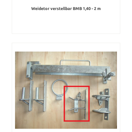
Weidetor verstellbar BMB 1,40 - 2 m