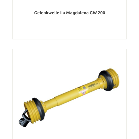
Gelenkwelle La Magdalena GW 200