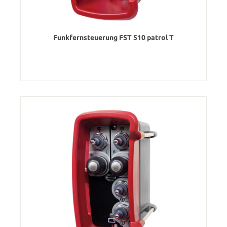
Funkfernsteuerung FST 510 patrol T