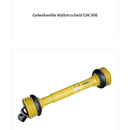
Gelenkwelle Walterscheid GW 300