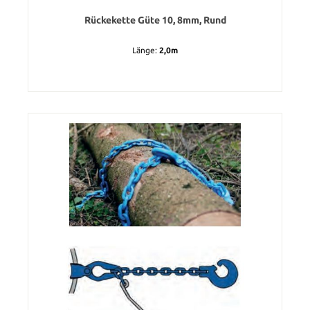
Rückekette Güte 10, 8mm, Rund
Länge:
2,0m