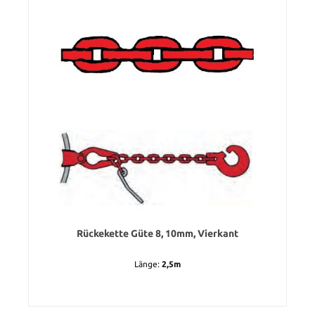
Rückekette Güte 8, 10mm, Vierkant
Länge:
2,5m