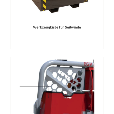
Werkzeugkiste für Seilwinde