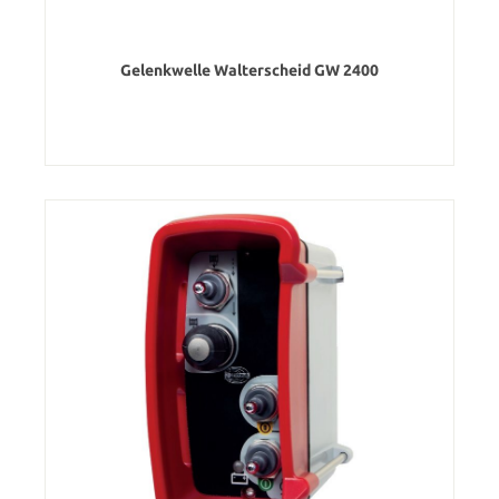
Gelenkwelle Walterscheid GW 2400