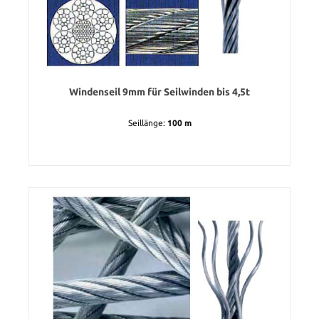
Windenseil 9mm für Seilwinden bis 4,5t
Seillänge:
100 m