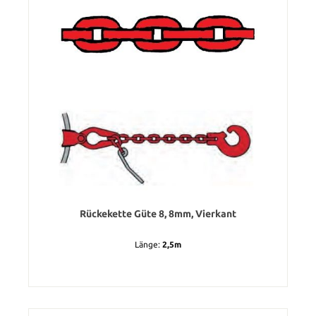
Rückekette Güte 8, 8mm, Vierkant
Länge:
2,5m