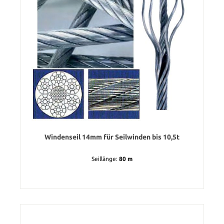
Windenseil 14mm für Seilwinden bis 10,5t
Seillänge:
80 m