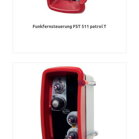
Funkfernsteuerung FST 511 patrol T