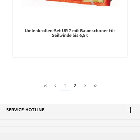
Umlenkrollen-Set UR 7 mit Baumschoner für
Seilwinde bis 6,5 t
1
2
SERVICE-HOTLINE