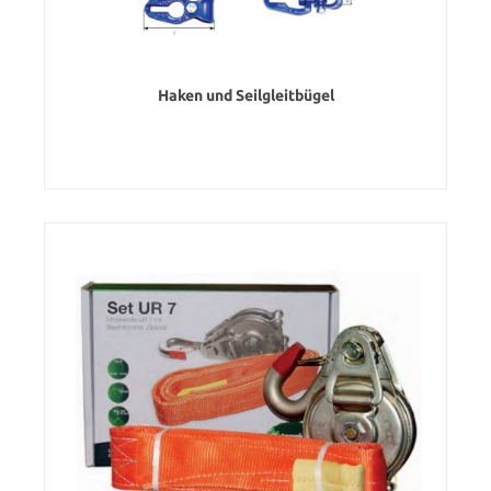
Haken und Seilgleitbügel