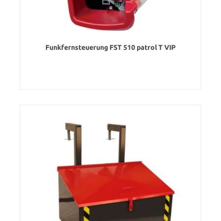
Funkfernsteuerung FST 510 patrol T VIP