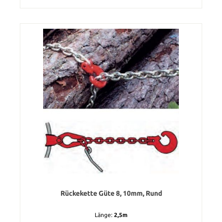
Rückekette Güte 8, 10mm, Rund
Länge:
2,5m