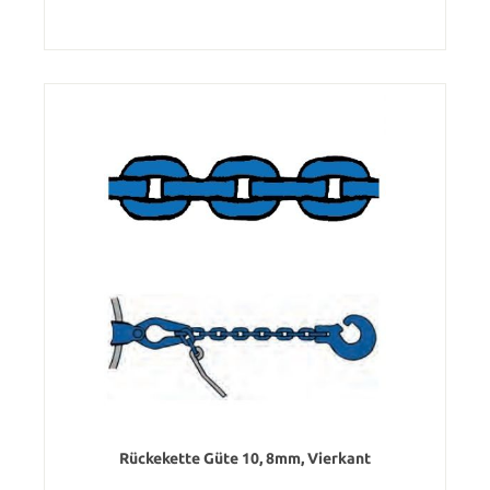
Rückekette Güte 10, 8mm, Vierkant