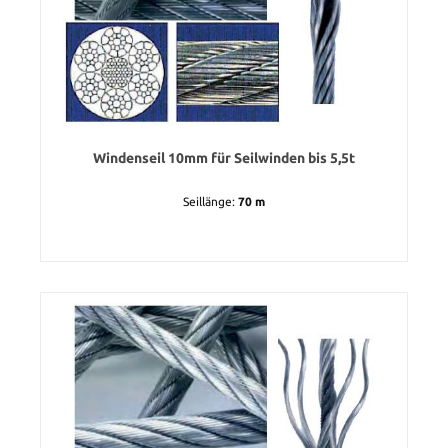
Windenseil 10mm für Seilwinden bis 5,5t
Seillänge:
70 m