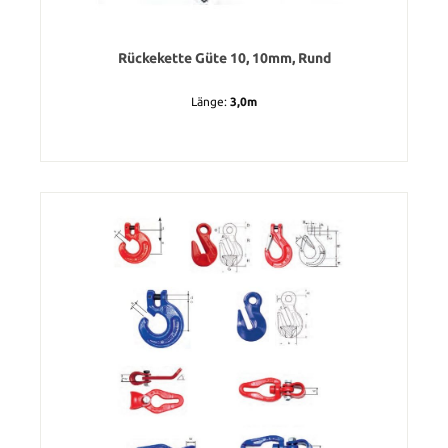
Rückekette Güte 10, 10mm, Rund
Länge:
3,0m