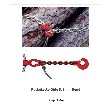
Rückekette Güte 8, 8mm, Rund
Länge:
2,0m