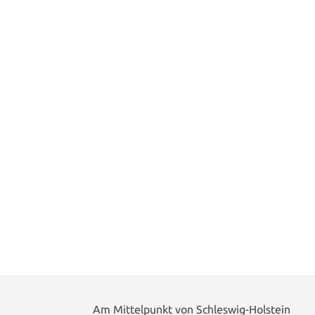
Am Mittelpunkt von Schleswig-Holstein