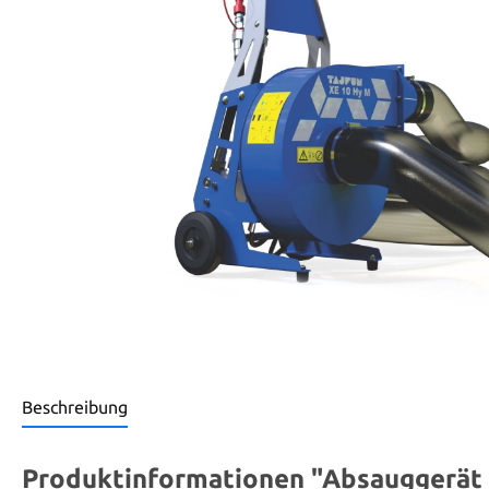
Beschreibung
Produktinformationen "Absauggerät