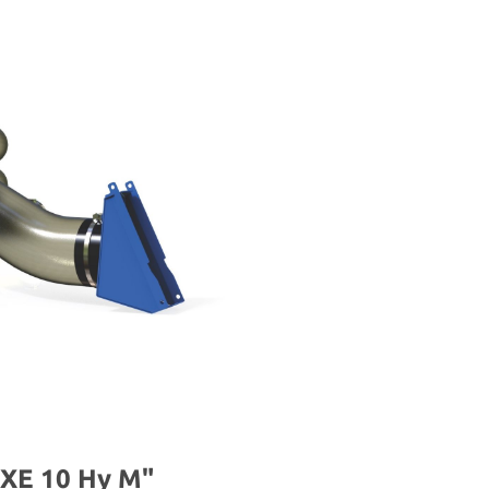
 XE 10 Hy M"